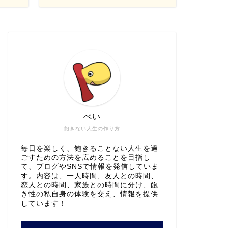
ぺい
飽きない人生の作り方
毎日を楽しく、飽きることない人生を過
ごすための方法を広めることを目指し
て、ブログやSNSで情報を発信していま
す。内容は、一人時間、友人との時間、
恋人との時間、家族との時間に分け、飽
き性の私自身の体験を交え、情報を提供
しています！