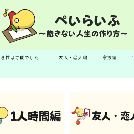
飽き性は才能でした。
友人・恋人編
家族編