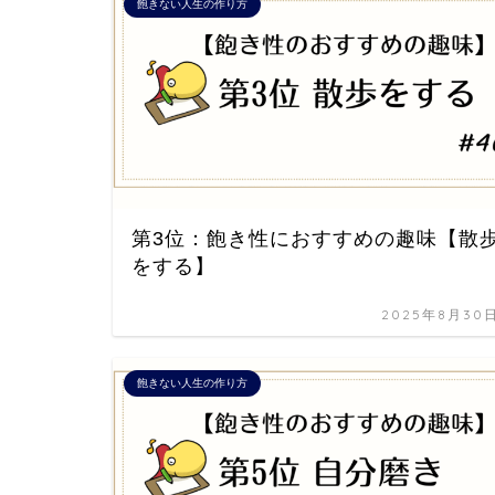
飽きない人生の作り方
第3位：飽き性におすすめの趣味【散
をする】
2025年8月30
飽きない人生の作り方