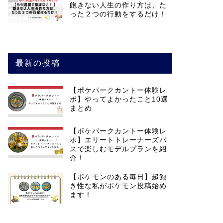
飽きない人生の作り方は、た
った２つの行動をするだけ！
最新の投稿
【ポケパークカントー体験レ
ポ】やってよかったこと10選
まとめ
【ポケパークカントー体験レ
ポ】エリートトレーナーズパ
スで楽しむモデルプランを紹
介！
【ポケモンのある毎日】超飽
き性な私がポケモン投稿始め
ます！