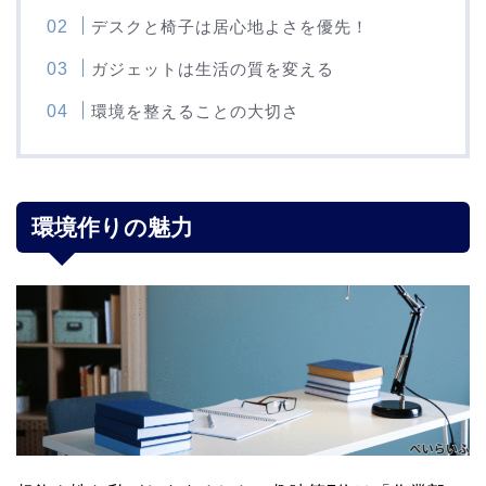
デスクと椅子は居心地よさを優先！
ガジェットは生活の質を変える
環境を整えることの大切さ
環境作りの魅力