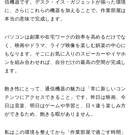
信機器です。デスク・イス・ガジェットが揃った環境
に、さらにこれらの機器を加えることで、作業部屋は
本当の意味で完成します。
パソコンは副業や在宅ワークの効率を高めるだけでな
く、映画やドラマ、ライブ映像を楽しむ娯楽の中心に
もなります。そこにお気に入りのスピーカーやイヤホ
ンを組み合わせれば、自分だけの最高の空間が完成し
ます。
飽き性にとって、通信機器の魅力は「常に新しいコン
テンツにアクセスできること」です。昨日は映画、今
日は音楽、明日はゲームや学習と、日々違う楽しみ方
ができるため、飽きる暇がありません。
私はこの環境を整えてから「作業部屋で過ごす時間」