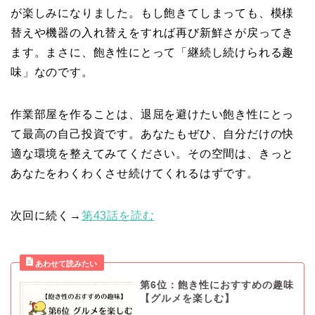
が楽しみになりました。もし飽きてしまっても、模様
替えや機器の入れ替えをすれば再び新鮮さが戻ってき
ます。まさに、飽き性にとって「継続し続けられる趣
味」なのです。
作業部屋を作ることは、退屈を避けたい飽き性にとっ
て最高の自己投資です。あなたもぜひ、自分だけの快
適な環境を整えてみてください。その空間は、きっと
あなたをわくわくさせ続けてくれるはずです。
次回に続く→
第43話を読む
第6位：飽き性におすすめの趣味
【グルメを楽しむ】