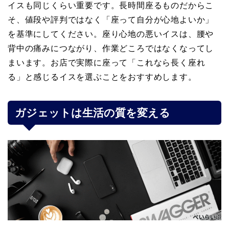
イスも同じくらい重要です。長時間座るものだからこ
そ、値段や評判ではなく「座って自分が心地よいか」
を基準にしてください。座り心地の悪いイスは、腰や
背中の痛みにつながり、作業どころではなくなってし
まいます。お店で実際に座って「これなら長く座れ
る」と感じるイスを選ぶことをおすすめします。
ガジェットは生活の質を変える