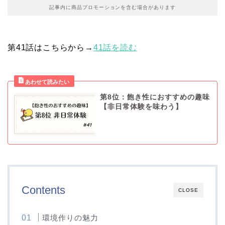
記事内に商品プロモーションを含む場合があります
第41話はこちらから→
41話を読む
第8位：飽き性におすすめの趣味
【非日常体験を味わう】
Contents
CLOSE
環境作りの魅力