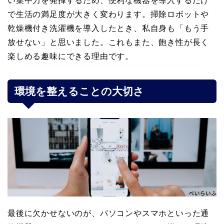
い集中力を発揮するため、便利な機器を導入するだけ
で生活の満足度が大きく変わります。掃除ロボットや
乾燥機付き洗濯機を導入したとき、私自身も「もう手
放せない」と思いました。これもまた、飽き性が長く
楽しめる趣味にできる理由です。
環境を整えることの大切さ
最後に欠かせないのが、パソコンやスマホといった通