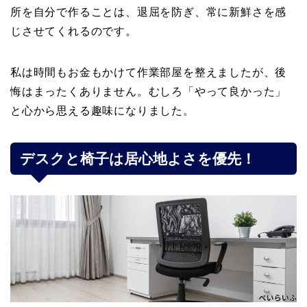
所を自分で作ることは、退屈を防ぎ、常に新鮮さを感
じさせてくれるのです。
私は時間もお金もかけて作業部屋を整えましたが、後
悔はまったくありません。むしろ「やって良かった」
と心から思える趣味になりました。
デスクと椅子は居心地よさを優先！