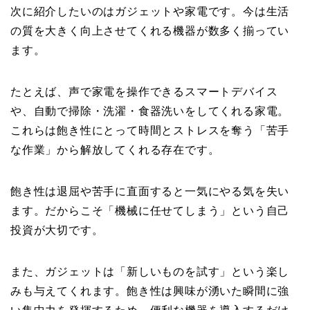
次に紹介したいのはガジェットや家電です。今は生活
の質を大きく向上させてくれる機器が数多く揃ってい
ます。
たとえば、声で家電を操作できるスマートデバイス
や、自動で掃除・洗濯・食器洗いをしてくれる家電。
これらは飽き性にとって時間とストレスを奪う「苦手
な作業」から解放してくれる存在です。
飽き性は退屈や苦手に直面すると一気にやる気を失い
ます。だからこそ「機械に任せてしまう」という自己
投資が大切です。
また、ガジェットは「新しいものを試す」という楽し
みも与えてくれます。飽き性は興味が湧いた瞬間に強