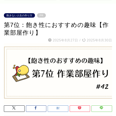
飽きない人生の作り方
PR
第7位：飽き性におすすめの趣味【作
業部屋作り】
2025年8月27日
/
2025年8月30日