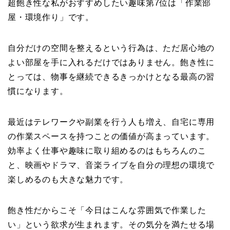
超飽き性な私がおすすめしたい趣味第7位は「作業部
屋・環境作り」です。
自分だけの空間を整えるという行為は、ただ居心地の
よい部屋を手に入れるだけではありません。飽き性に
とっては、物事を継続できるきっかけとなる最高の習
慣になります。
最近はテレワークや副業を行う人も増え、自宅に専用
の作業スペースを持つことの価値が高まっています。
効率よく仕事や趣味に取り組めるのはもちろんのこ
と、映画やドラマ、音楽ライブを自分の理想の環境で
楽しめるのも大きな魅力です。
飽き性だからこそ「今日はこんな雰囲気で作業した
い」という欲求が生まれます。その気分を満たせる場