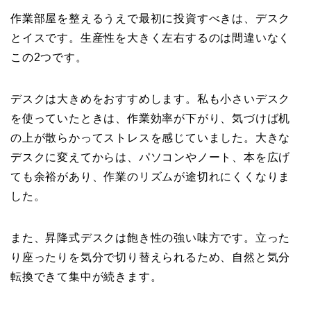
作業部屋を整えるうえで最初に投資すべきは、デスク
とイスです。生産性を大きく左右するのは間違いなく
この2つです。
デスクは大きめをおすすめします。私も小さいデスク
を使っていたときは、作業効率が下がり、気づけば机
の上が散らかってストレスを感じていました。大きな
デスクに変えてからは、パソコンやノート、本を広げ
ても余裕があり、作業のリズムが途切れにくくなりま
した。
また、昇降式デスクは飽き性の強い味方です。立った
り座ったりを気分で切り替えられるため、自然と気分
転換できて集中が続きます。