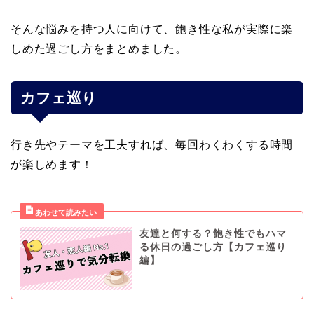
そんな悩みを持つ人に向けて、飽き性な私が実際に楽
しめた過ごし方をまとめました。
カフェ巡り
行き先やテーマを工夫すれば、毎回わくわくする時間
が楽しめます！
友達と何する？飽き性でもハマ
る休日の過ごし方【カフェ巡り
編】