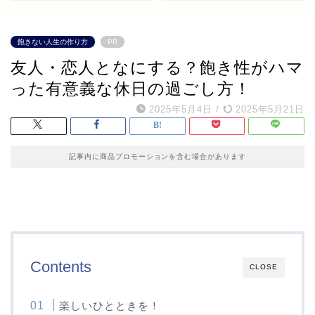
飽きない人生の作り方
PR
友人・恋人となにする？飽き性がハマ
った有意義な休日の過ごし方！
2025年5月4日
/
2025年5月21日
記事内に商品プロモーションを含む場合があります
Contents
CLOSE
楽しいひとときを！