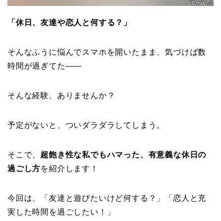
「休日、友達や恋人と何する？」
そんなふうに悩んでスマホを開いたまま、気づけば数
時間が過ぎてた——
そんな経験、ありませんか？
予定がないと、ついダラダラしてしまう。
そこで、
超飽き性な私でもハマった、有意義な休日の
過ごし方
を紹介します！
今回は、「友達と遊びたいけど何する？」「恋人と充
実した時間を過ごしたい！」