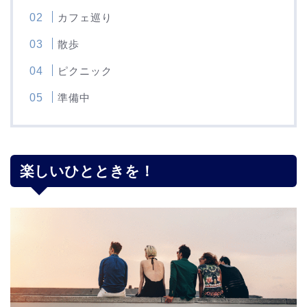
カフェ巡り
散歩
ピクニック
準備中
楽しいひとときを！