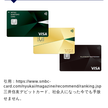
引用：https://www.smbc-
card.com/nyukai/magazine/recommend/ranking.jsp
三井住友デビットカード、社会人になった今でも手放
せません。