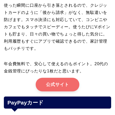
使った瞬間に口座から引き落とされるので、クレジッ
トカードのように「後から請求」がなく、無駄遣いを
防げます。スマホ決済にも対応していて、コンビニや
カフェでもタッチでスピーディー。使うたびにVポイン
トも貯まり、日々の買い物でちょっと得した気分に。
利用履歴もすぐにアプリで確認できるので、家計管理
もバッチリです。
年会費無料で、安心して使えるのもポイント。20代の
金銭管理にぴったりな1枚だと思います。
公式サイト
PayPayカード