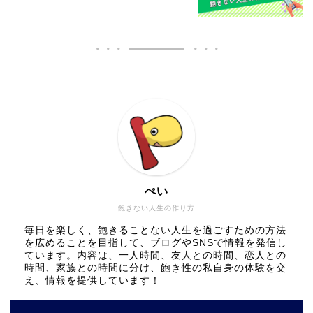
ぺい
飽きない人生の作り方
毎日を楽しく、飽きることない人生を過ごすための方法
を広めることを目指して、ブログやSNSで情報を発信し
ています。内容は、一人時間、友人との時間、恋人との
時間、家族との時間に分け、飽き性の私自身の体験を交
え、情報を提供しています！