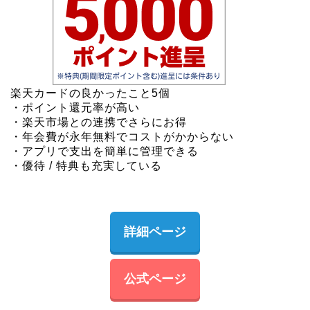
楽天カードの良かったこと5個
・ポイント還元率が高い
・楽天市場との連携でさらにお得
・年会費が永年無料でコストがかからない
・アプリで支出を簡単に管理できる
・優待 / 特典も充実している
詳細ページ
公式ページ