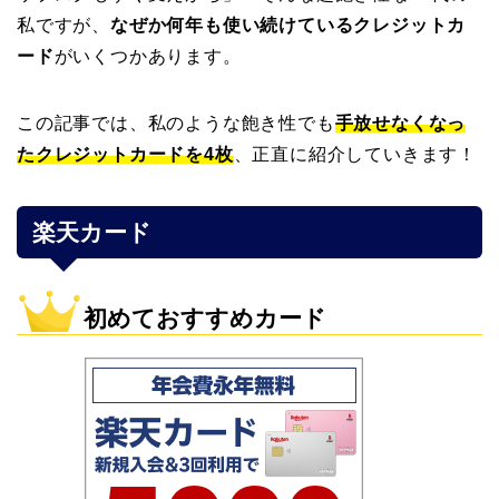
私ですが、
なぜか何年も使い続けているクレジットカ
ード
がいくつかあります。
この記事では、私のような飽き性でも
手放せなくなっ
たクレジットカードを4枚
、正直に紹介していきます！
楽天カード
初めておすすめカード