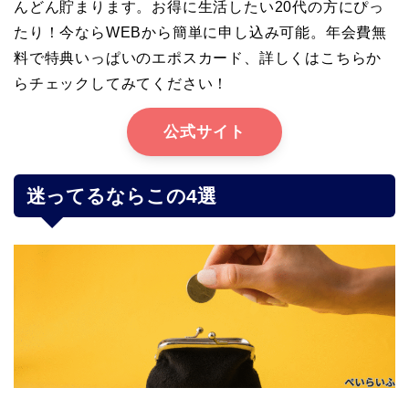
んどん貯まります。お得に生活したい20代の方にぴっ
たり！今ならWEBから簡単に申し込み可能。年会費無
料で特典いっぱいのエポスカード、詳しくはこちらか
らチェックしてみてください！
公式サイト
迷ってるならこの4選