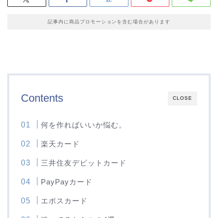
記事内に商品プロモーションを含む場合があります
Contents
CLOSE
何を作ればいいか悩む。
楽天カード
三井住友デビットカード
PayPayカード
エポスカード