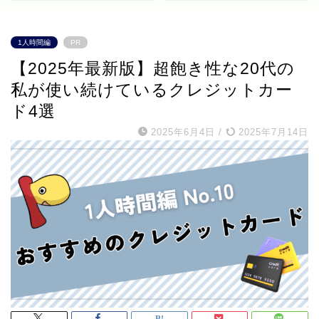
1人時間編
PR
【2025年最新版】超飽き性な20代の
私が使い続けているクレジットカー
ド4選
2025年6月4日
/
2025年7月14日