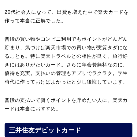
20代社会人になって、出費も増えた中で楽天カードを
作って本当に正解でした。
普段の買い物やコンビニ利用でもポイントがどんどん
貯まり、気づけば楽天市場での買い物が実質タダにな
ることも。特に楽天トラベルとの相性が良く、旅行好
きにはありがたいカード。さらに年会費無料なのに、
優待も充実。支払いの管理もアプリでラクラク。学生
時代に作っておけばよかったと少し後悔しています。
普段の支払いで賢くポイントを貯めたい人に、楽天カ
ードは本当におすすめ。
三井住友デビットカード