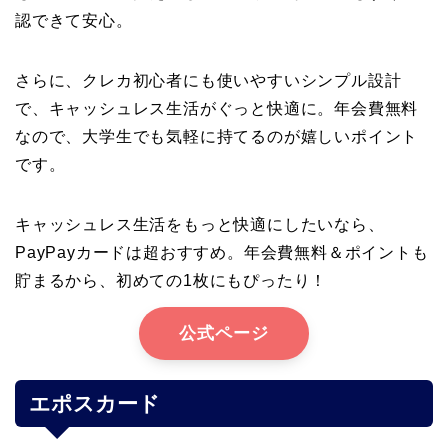
認できて安心。
さらに、クレカ初心者にも使いやすいシンプル設計
で、キャッシュレス生活がぐっと快適に。年会費無料
なので、大学生でも気軽に持てるのが嬉しいポイント
です。
キャッシュレス生活をもっと快適にしたいなら、
PayPayカードは超おすすめ。年会費無料＆ポイントも
貯まるから、初めての1枚にもぴったり！
公式ページ
エポスカード