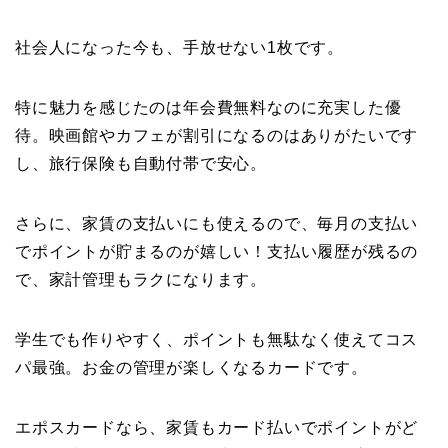
社会人になった今も、手放せない1枚です。
特に魅力を感じたのは年会費無料なのに充実した優
待。映画館やカフェが割引になるのはありがたいです
し、旅行保険も自動付帯で安心。
さらに、家賃の支払いにも使えるので、毎月の支払い
でポイントが貯まるのが嬉しい！支払い履歴が残るの
で、家計管理もラクになります。
学生でも作りやすく、ポイントも無駄なく使えてコス
パ最強。お金の管理が楽しくなるカードです。
エポスカードなら、家賃もカード払いでポイントがど