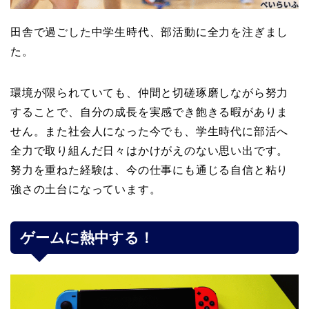
田舎で過ごした中学生時代、部活動に全力を注ぎまし
た。
環境が限られていても、仲間と切磋琢磨しながら努力
することで、自分の成長を実感でき飽きる暇がありま
せん。また社会人になった今でも、学生時代に部活へ
全力で取り組んだ日々はかけがえのない思い出です。
努力を重ねた経験は、今の仕事にも通じる自信と粘り
強さの土台になっています。
ゲームに熱中する！