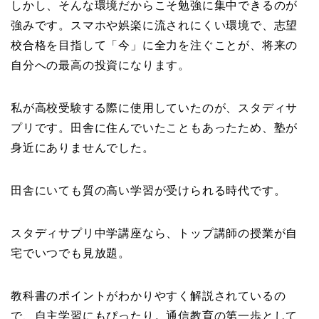
しかし、そんな環境だからこそ勉強に集中できるのが
強みです。スマホや娯楽に流されにくい環境で、志望
校合格を目指して「今」に全力を注ぐことが、将来の
自分への最高の投資になります。
私が高校受験する際に使用していたのが、スタディサ
プリです。田舎に住んでいたこともあったため、塾が
身近にありませんでした。
田舎にいても質の高い学習が受けられる時代です。
スタディサプリ中学講座なら、トップ講師の授業が自
宅でいつでも見放題。
教科書のポイントがわかりやすく解説されているの
で、自主学習にもぴったり。通信教育の第一歩として