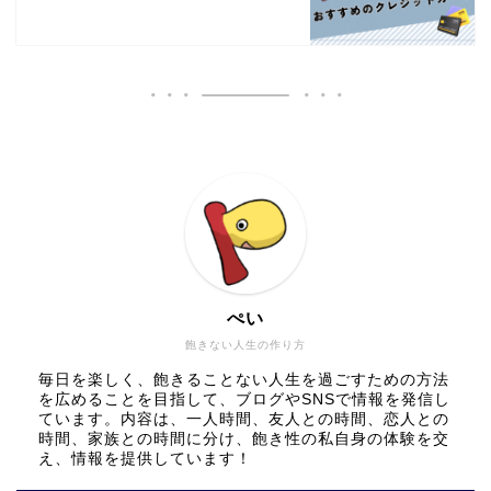
ぺい
飽きない人生の作り方
毎日を楽しく、飽きることない人生を過ごすための方法
を広めることを目指して、ブログやSNSで情報を発信し
ています。内容は、一人時間、友人との時間、恋人との
時間、家族との時間に分け、飽き性の私自身の体験を交
え、情報を提供しています！