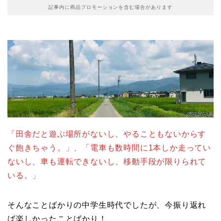
記事内に商品プロモーションを含む場合があります
「田舎だと遊ぶ場所がないし、やることもないからす
ぐ飽きちゃう。」、「電車も数時間に1本しか走ってい
ないし、車も運転できないし、移動手段が限りられて
いる。」
そんなことばかりの中学生時代でしたが、今振り返れ
ば楽しかったことばかり！