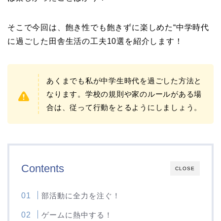
そこで今回は、飽き性でも飽きずに楽しめた“中学時代
に過ごした田舎生活の工夫10選を紹介します！
あくまでも私が中学生時代を過ごした方法と
なります。学校の規則や家のルールがある場
合は、従って行動をとるようにしましょう。
Contents
CLOSE
部活動に全力を注ぐ！
ゲームに熱中する！