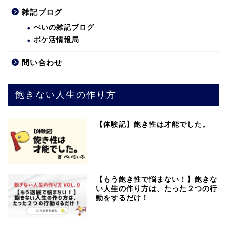
雑記ブログ
ぺいの雑記ブログ
ポケ活情報局
問い合わせ
飽きない人生の作り方
【体験記】飽き性は才能でした。
【もう飽き性で悩まない！】飽きな
い人生の作り方は、たった２つの行
動をするだけ！