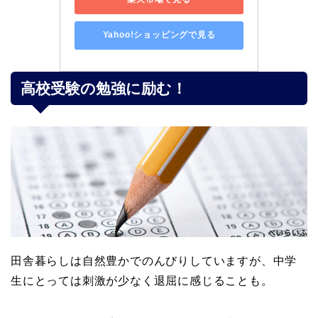
Yahoo!ショッピングで見る
高校受験の勉強に励む！
田舎暮らしは自然豊かでのんびりしていますが、中学
生にとっては刺激が少なく退屈に感じることも。