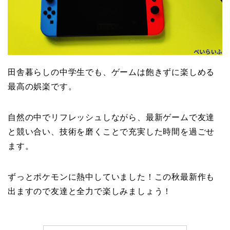
田舎暮らしの中学生でも、ゲームは飽きずに楽しめる
最高の娯楽です。
自然の中でリフレッシュしながら、最新ゲームで友達
と競い合い、技術を磨くことで充実した時間を過ごせ
ます。
ずっとポケモンに熱中していました！この秋最新作も
出ますので友達と全力で楽しみましょう！