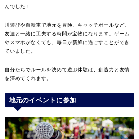
んでした！
川遊びや自転車で地元を冒険、キャッチボールなど、
友達と一緒に工夫する時間が宝物になります。ゲーム
やスマホがなくても、毎日が新鮮に過ごすことができ
ていました。
自分たちでルールを決めて遊ぶ体験は、創造力と友情
を深めてくれます。
地元のイベントに参加