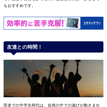
もおすすめです。
友達との時間！
田舎での中学生時代は、自然の中での遊びが飽きませ