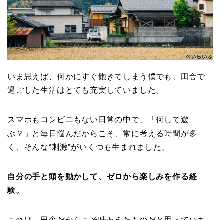
いま思えば、何かにすぐ飽きてしまう僕でも、田舎で
過ごした生活はとても充実していました。
スマホもコンビニもない日常の中で、「何して遊
ぶ？」と毎日悩んだからこそ、常に考える時間が多
く、そんな“刺激”がいくつも生まれました。
自分の手と頭を動かして、ゼロから楽しみを作る経
験。
これは、田舎だからこそ味わえたものだと思っていま