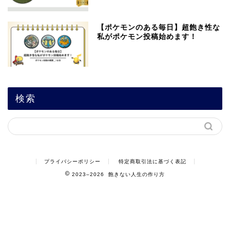
【ポケモンのある毎日】超飽き性な
私がポケモン投稿始めます！
検索
プライバシーポリシー
特定商取引法に基づく表記
2023–2026 飽きない人生の作り方
飽きない人生の作り方
1人時間編