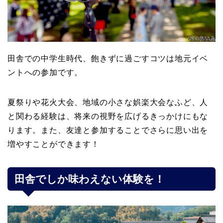
田舎での中学生時代、飽きずに過ごすコツは地元イベ
ントへの参加です。
夏祭りや花火大会、地域の小さな娯楽大会なふど、人
と関わる経験は、将来の視野を広げるきっかけにもな
ります。また、友達と参加することでさらに思い出を
増やすことができます！
田舎でしか味わえない体験を！