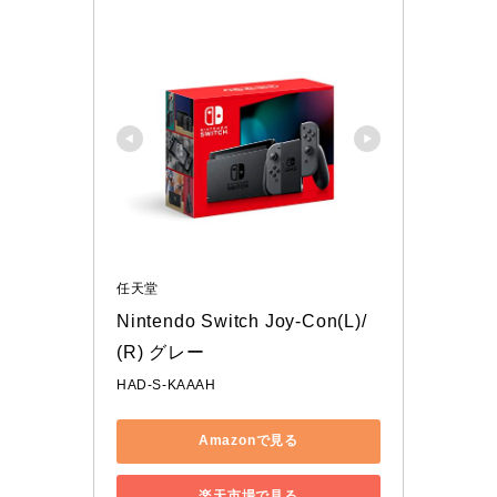
任天堂
Nintendo Switch Joy-Con(L)/
(R) グレー
HAD-S-KAAAH
Amazonで見る
楽天市場で見る