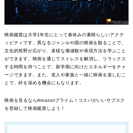
映画鑑賞は大学1年生にとって春休みの素晴らしいアクテ
ィビティです。異なるジャンルや国の映画を観ることで、
文化的視野が広がり、多様な価値観や表現方法を学ぶこと
ができます。映画を通じてストレスを解消し、リラックス
する時間を持つことで、新学期に向けたエネルギーをチャ
ージできます。また、友人や家族と一緒に映画を楽しむこ
とで、絆を深める機会にもなります。
映画を見るならAmazonプライム！コスパがいいサブスク
を登録して映画鑑賞しよう！