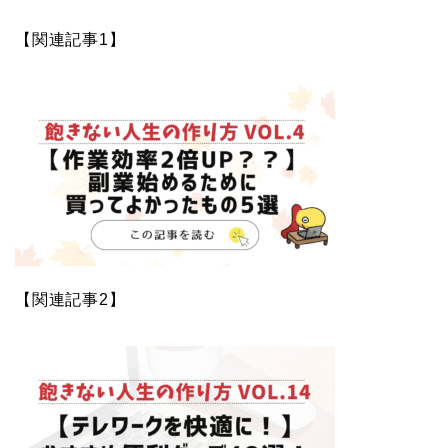
【関連記事1】
【関連記事2】