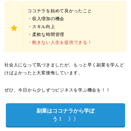
ココナラを始めて良かったこと
・収入増加の機会
・スキル向上
・柔軟な時間管理
・飽きない人生を提供できる！
社会人になって気づきましたが、もっと早く副業を学んど
けばよかったと大変後悔しています。
ぜひ、今日から少しずつビジネスを学ぶ機会を！！
副業はココナラから学ぼ
う！ 〉〉