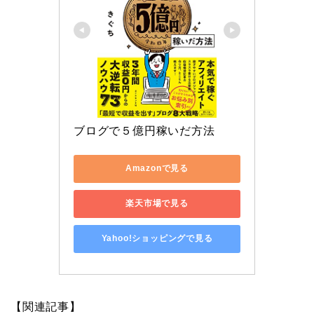
ブログで５億円稼いだ方法
Amazonで見る
楽天市場で見る
Yahoo!ショッピングで見る
【関連記事】