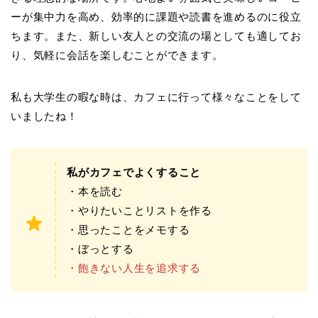
ーが集中力を高め、効率的に課題や読書を進めるのに役立
ちます。また、新しい友人との交流の場としても適してお
り、気軽に会話を楽しむことができます。
私も大学生の暇な時は、カフェに行って様々なことをして
いましたね！
私がカフェでよくすること
・本を読む
・やりたいことリストを作る
・思ったことをメモする
・ぼっとする
・飽きない人生を追求する