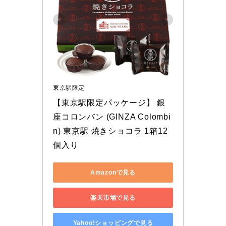
東京駅限定
【東京駅限定パッケージ】 銀
座コロンバン (GINZA Colombi
n) 東京駅 焼きショコラ 1箱12
個入り
Amazonで見る
楽天市場で見る
Yahoo!ショッピングで見る