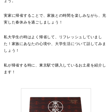
ょう。
実家に帰省することで、家族との時間を楽しみながら、充
実した春休みを過ごしましょう！
私大学生の時はよく帰省して、リフレッシュしていまし
た！家族にあなたの心境や、大学生活について話してみま
しょう！
私が帰省する時に、東京駅で購入しているお土産を紹介し
ます！