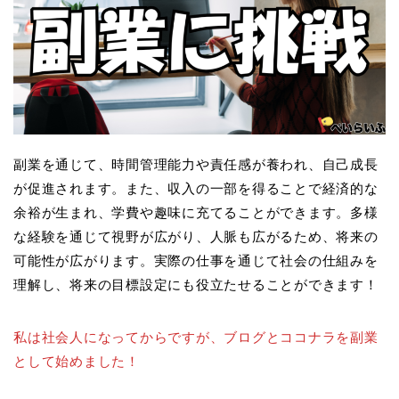
副業を通じて、時間管理能力や責任感が養われ、自己成長
が促進されます。また、収入の一部を得ることで経済的な
余裕が生まれ、学費や趣味に充てることができます。多様
な経験を通じて視野が広がり、人脈も広がるため、将来の
可能性が広がります。実際の仕事を通じて社会の仕組みを
理解し、将来の目標設定にも役立たせることができます！
私は社会人になってからですが、ブログとココナラを副業
として始めました！