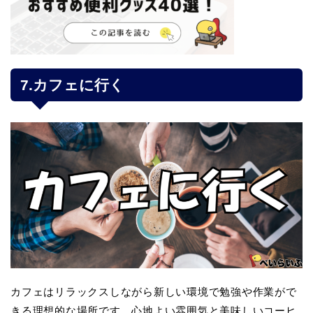
7.カフェに行く
カフェはリラックスしながら新しい環境で勉強や作業がで
きる理想的な場所です。心地よい雰囲気と美味しいコーヒ