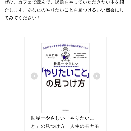
ぜひ、カフェで読んで、課題をやっていただきたい本を紹
介します。あなたのやりたいことを見つけるいい機会にし
てみてください！
世界一やさしい「やりたいこ
と」の見つけ方　人生のモヤモ