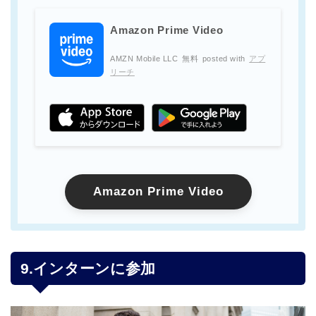
Amazon Prime Video
AMZN Mobile LLC
無料
posted with
アプ
リーチ
Amazon Prime Video
9.インターンに参加