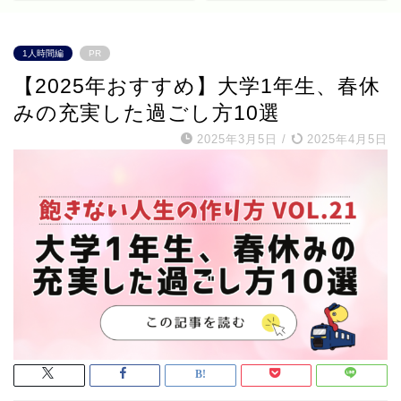
1人時間編
PR
【2025年おすすめ】大学1年生、春休
みの充実した過ごし方10選
2025年3月5日
/
2025年4月5日