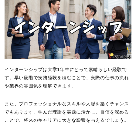
インターンシップは大学1年生にとって素晴らしい経験で
す。早い段階で実務経験を積むことで、実際の仕事の流れ
や業界の雰囲気を理解できます。
また、プロフェッショナルなスキルや人脈を築くチャンス
でもあります。学んだ理論を実践に活かし、自信を深める
ことで、将来のキャリアに大きな影響を与えるでしょう。