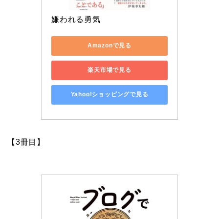
嫌われる勇気
Amazonで見る
楽天市場で見る
Yahoo!ショッピングで見る
【3冊目】