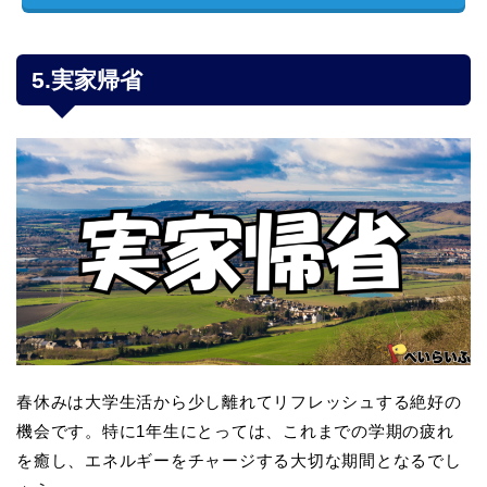
5.実家帰省
春休みは大学生活から少し離れてリフレッシュする絶好の
機会です。特に1年生にとっては、これまでの学期の疲れ
を癒し、エネルギーをチャージする大切な期間となるでし