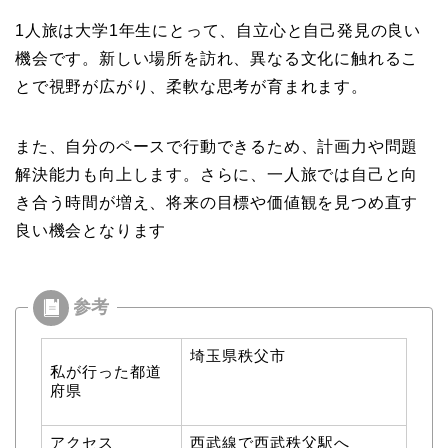
1人旅は大学1年生にとって、自立心と自己発見の良い
機会です。新しい場所を訪れ、異なる文化に触れるこ
とで視野が広がり、柔軟な思考が育まれます。
また、自分のペースで行動できるため、計画力や問題
解決能力も向上します。さらに、一人旅では自己と向
き合う時間が増え、将来の目標や価値観を見つめ直す
良い機会となります
埼玉県秩父市
私が行った都道
府県
アクセス
西武線で西武秩父駅へ