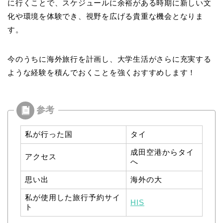
に行くことで、スケジュールに余裕がある時期に新しい文
化や環境を体験でき、視野を広げる貴重な機会となりま
す。
今のうちに海外旅行を計画し、大学生活がさらに充実する
ような経験を積んでおくことを強くおすすめします！
私が行った国
タイ
成田空港からタイ
アクセス
へ
思い出
海外の大
私が使用した旅行予約サイ
HIS
ト