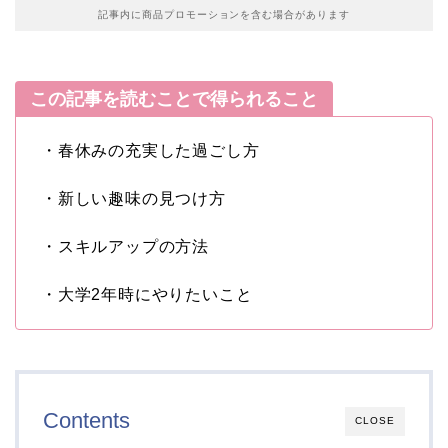
記事内に商品プロモーションを含む場合があります
この記事を読むことで得られること
・春休みの充実した過ごし方
・新しい趣味の見つけ方
・スキルアップの方法
・大学2年時にやりたいこと
Contents
CLOSE