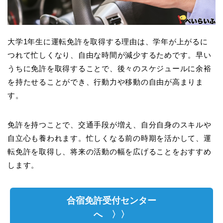
大学1年生に運転免許を取得する理由は、学年が上がるに
つれて忙しくなり、自由な時間が減少するためです。早い
うちに免許を取得することで、後々のスケジュールに余裕
を持たせることができ、行動力や移動の自由が高まりま
す。
免許を持つことで、交通手段が増え、自分自身のスキルや
自立心も養われます。忙しくなる前の時期を活かして、運
転免許を取得し、将来の活動の幅を広げることをおすすめ
します。
合宿免許受付センター
へ 〉〉