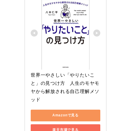
世界一やさしい「やりたいこ
と」の見つけ方　人生のモヤモ
ヤから解放される自己理解メソ
ッド
Amazonで見る
楽天市場で見る